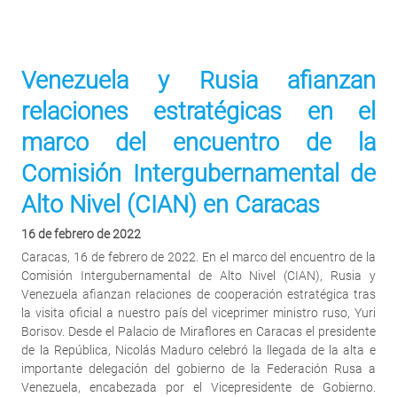
Venezuela y Rusia afianzan
relaciones estratégicas en el
marco del encuentro de la
Comisión Intergubernamental de
Alto Nivel (CIAN) en Caracas
16 de febrero de 2022
Caracas, 16 de febrero de 2022. En el marco del encuentro de la
Comisión Intergubernamental de Alto Nivel (CIAN), Rusia y
Venezuela afianzan relaciones de cooperación estratégica tras
la visita oficial a nuestro país del viceprimer ministro ruso, Yuri
Borisov. Desde el Palacio de Miraflores en Caracas el presidente
de la República, Nicolás Maduro celebró la llegada de la alta e
importante delegación del gobierno de la Federación Rusa a
Venezuela, encabezada por el Vicepresidente de Gobierno.